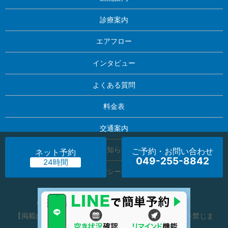
診療案内
エアフロー
インタビュー
よくある質問
料金表
交通案内
お知らせ
ご予約・お問い合わせ
ネット予約
049-255-8842
プライバシーポリシー
Copyright © 河村歯科医院 All Rights Reserved.
【掲載の記事・写真・イラストなどの無断複写・転載を禁じま