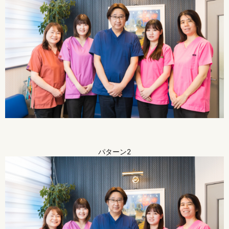
パターン2