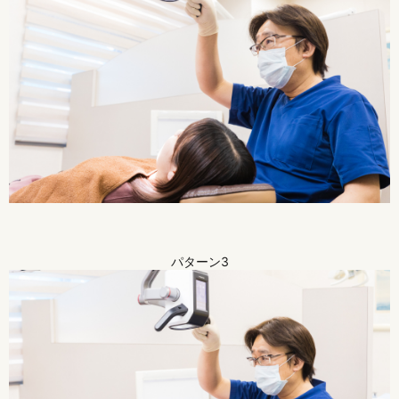
パターン3