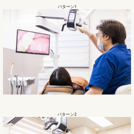
パターン1
パターン2