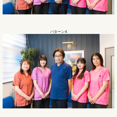
パターン4