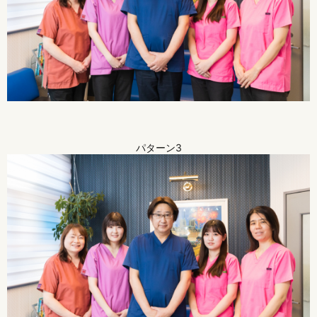
パターン3