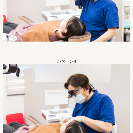
パターン4