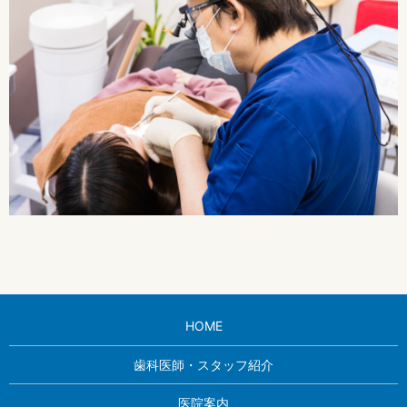
HOME
歯科医師・スタッフ紹介
医院案内