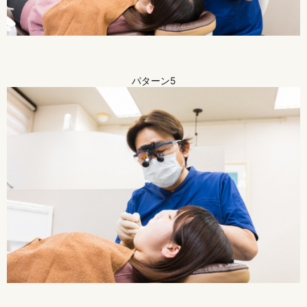
パターン5