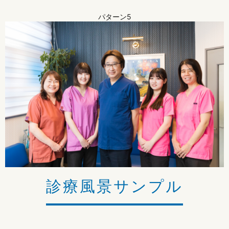
パターン5
診療風景サンプル